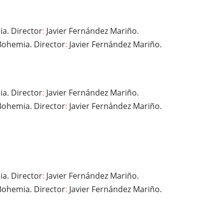
a. Director
:
Javier Fernández Mariño.
Bohemia. Director
:
Javier Fernández Mariño.
a. Director
:
Javier Fernández Mariño.
Bohemia. Director
:
Javier Fernández Mariño.
a. Director
:
Javier Fernández Mariño.
Bohemia. Director
:
Javier Fernández Mariño.