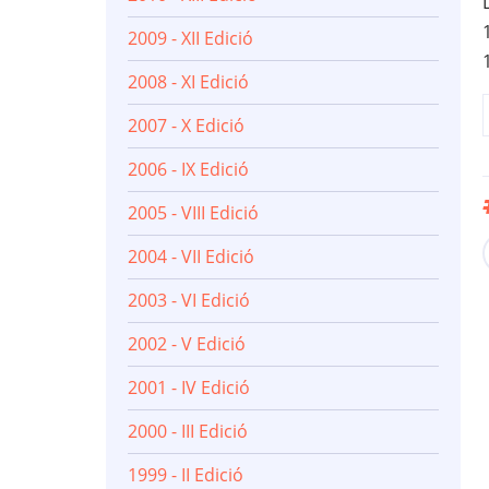
2009 - XII Edició
2008 - XI Edició
2007 - X Edició
2006 - IX Edició
2005 - VIII Edició
2004 - VII Edició
2003 - VI Edició
2002 - V Edició
2001 - IV Edició
2000 - III Edició
1999 - II Edició