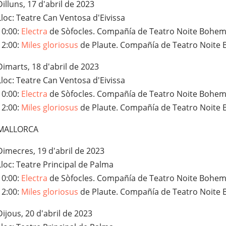
Dilluns, 17 d'abril de 2023
Lloc: Teatre Can Ventosa d'Eivissa
10:00:
Electra
de Sòfocles. Compañía de Teatro Noite Bohemi
12:00:
Miles gloriosus
de Plaute. Compañía de Teatro Noite 
Dimarts, 18 d'abril de 2023
Lloc: Teatre Can Ventosa d'Eivissa
10:00:
Electra
de Sòfocles. Compañía de Teatro Noite Bohemi
12:00:
Miles gloriosus
de Plaute. Compañía de Teatro Noite 
MALLORCA
Dimecres, 19 d'abril de 2023
Lloc: Teatre Principal de Palma
10:00:
Electra
de Sòfocles. Compañía de Teatro Noite Bohemi
12:00:
Miles gloriosus
de Plaute. Compañía de Teatro Noite 
Dijous, 20 d'abril de 2023