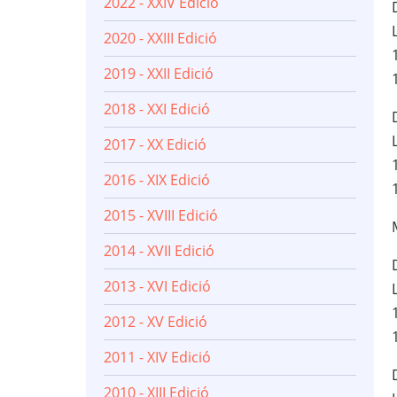
2022 - XXIV Edició
2020 - XXIII Edició
2019 - XXII Edició
2018 - XXI Edició
2017 - XX Edició
2016 - XIX Edició
2015 - XVIII Edició
2014 - XVII Edició
2013 - XVI Edició
2012 - XV Edició
2011 - XIV Edició
2010 - XIII Edició