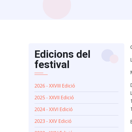
Edicions del
festival
2026 - XXVIII Edició
2025 - XXVII Edició
2024 - XXVI Edició
2023 - XXV Edició